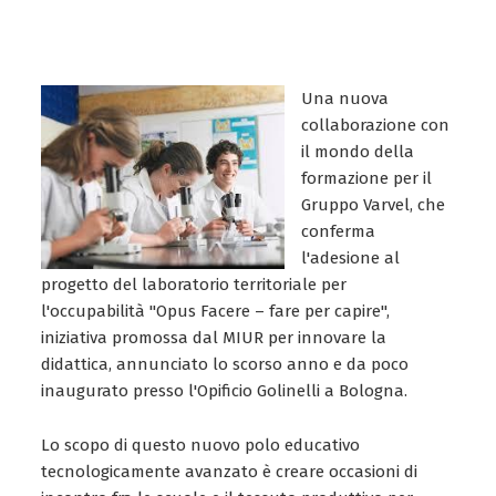
Una nuova
collaborazione con
il mondo della
formazione per il
Gruppo Varvel, che
conferma
l'adesione al
progetto del laboratorio territoriale per
l'occupabilità "Opus Facere – fare per capire",
iniziativa promossa dal MIUR per innovare la
didattica, annunciato lo scorso anno e da poco
inaugurato presso l'Opificio Golinelli a Bologna.
Lo scopo di questo nuovo polo educativo
tecnologicamente avanzato è creare occasioni di