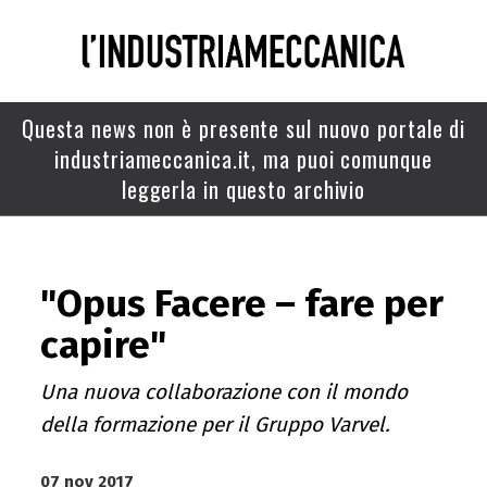
Questa news non è presente sul nuovo portale di
industriameccanica.it, ma puoi comunque
leggerla in questo archivio
"Opus Facere – fare per
capire"
Una nuova collaborazione con il mondo
della formazione per il Gruppo Varvel.
07 nov 2017