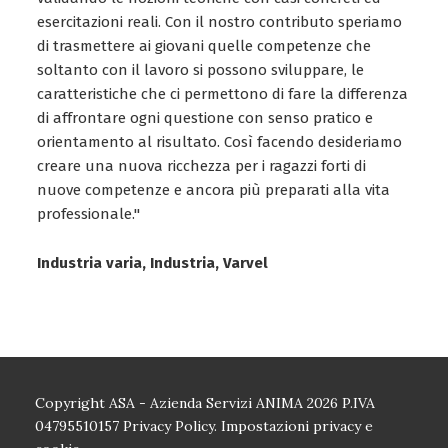
esercitazioni reali. Con il nostro contributo speriamo
di trasmettere ai giovani quelle competenze che
soltanto con il lavoro si possono sviluppare, le
caratteristiche che ci permettono di fare la differenza
di affrontare ogni questione con senso pratico e
orientamento al risultato. Così facendo desideriamo
creare una nuova ricchezza per i ragazzi forti di
nuove competenze e ancora più preparati alla vita
professionale."
Industria varia, Industria, Varvel
Copyright ASA - Azienda Servizi ANIMA 2026 P.IVA
04795510157
Privacy Policy.
Impostazioni privacy e