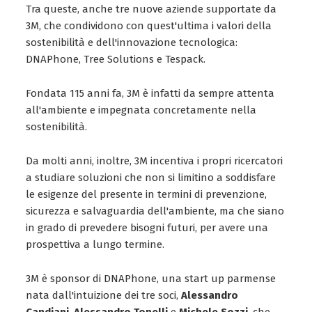
Tra queste, anche tre nuove aziende supportate da
3M, che condividono con quest'ultima i valori della
sostenibilità e dell'innovazione tecnologica:
DNAPhone, Tree Solutions e Tespack.
Fondata 115 anni fa, 3M è infatti da sempre attenta
all'ambiente e impegnata concretamente nella
sostenibilità.
Da molti anni, inoltre, 3M incentiva i propri ricercatori
a studiare soluzioni che non si limitino a soddisfare
le esigenze del presente in termini di prevenzione,
sicurezza e salvaguardia dell'ambiente, ma che siano
in grado di prevedere bisogni futuri, per avere una
prospettiva a lungo termine.
3M è sponsor di DNAPhone, una start up parmense
nata dall'intuizione dei tre soci,
Alessandro