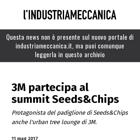
Questa news non è presente sul nuovo portale di
industriameccanica.it, ma puoi comunque
leggerla in questo archivio
3M partecipa al
summit Seeds&Chips
Protagonista del padiglione di Seeds&Chips
anche l'urban tree lounge di 3M.
11 mag 2017