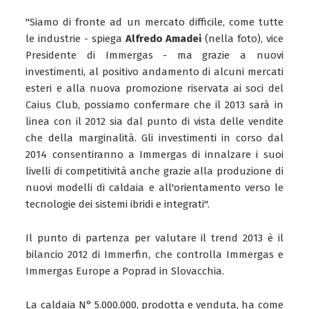
"Siamo di fronte ad un mercato difficile, come tutte
le industrie - spiega
Alfredo Amadei
(nella foto), vice
Presidente di Immergas - ma grazie a nuovi
investimenti, al positivo andamento di alcuni mercati
esteri e alla nuova promozione riservata ai soci del
Caius Club, possiamo confermare che il 2013 sarà in
linea con il 2012 sia dal punto di vista delle vendite
che della marginalità. Gli investimenti in corso dal
2014 consentiranno a Immergas di innalzare i suoi
livelli di competitività anche grazie alla produzione di
nuovi modelli di caldaia e all'orientamento verso le
tecnologie dei sistemi ibridi e integrati".
Il punto di partenza per valutare il trend 2013 è il
bilancio 2012 di Immerfin, che controlla Immergas e
Immergas Europe a Poprad in Slovacchia.
La caldaia N° 5.000.000, prodotta e venduta, ha come