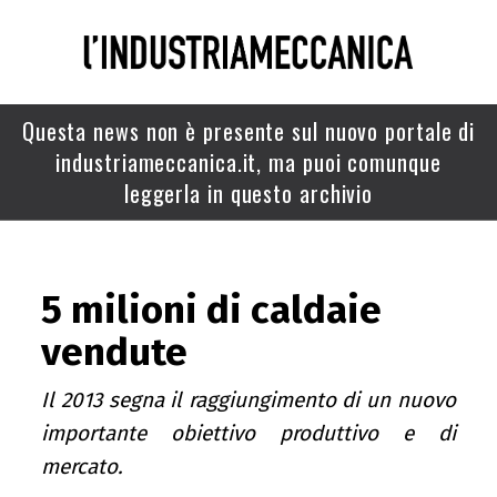
Questa news non è presente sul nuovo portale di
industriameccanica.it, ma puoi comunque
leggerla in questo archivio
5 milioni di caldaie
vendute
Il 2013 segna il raggiungimento di un nuovo
importante obiettivo produttivo e di
mercato.