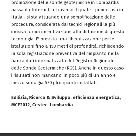
promozione delle sonde geotermiche in Lombardia
passa da Internet, attraverso il quale - primo caso in
Italia - si sta attuando una semplificazione delle
procedure, considerata dai tecnici regionali la più
incisiva forma incentivazione alla diffusione di questa
tecnologia. E' prevista una liberalizzazione per le
istallazioni fino a 150 metri di profondità, richiedendo
la sola registrazione preventiva dell'impianto nella
banca dati informatizzata del Registro Regionale
delle Sonde Geotermiche (RGS). Anche in questo caso
i risultati non mancano: in poco più di un anno e
mezzo sono già 570 gli impianti installati.
Edilizia, Ricerca & Sviluppo, efficienza energetica,
MCE2012, Cestec, Lombardia