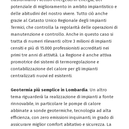
potenziale di miglioramento in ambito impiantistico e
delle abitudini del nostro vivere. Tutto ciò anche
grazie al Catasto Unico Regionale degli Impianti
Termici, che controlla la regolarità delle operazioni di
manutenzione e controllo. Anche in questo caso si
tratta di numeri rilevanti: oltre 3 milioni di impianti
censiti e più di 15.000 professionisti accreditati nei
primi tre anni di attività. La Regione è anche attiva
promotrice dei sistemi di termoregolazione e
contabilizzazione del calore per gli impianti
centralizzati nuovi ed esistenti.
Geotermia più semplice in Lombardia
. Un altro
tema riguarderà la realizzazione di impianti a fonte
rinnovabile, in particolare le pompe di calore
abbinate a sonde geotermiche, tecnologia ad alta
efficienza, con zero emissioni inquinanti, in grado di
assicurare miglior comfort abitativo e sicurezza. La