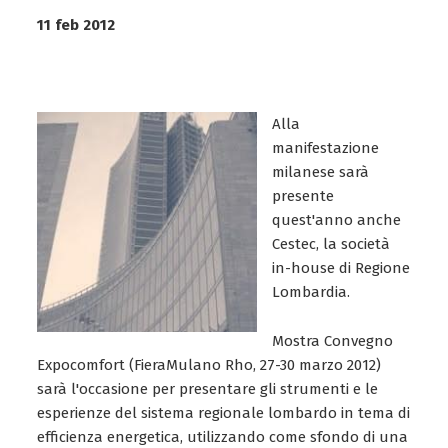
11 feb 2012
Alla
manifestazione
milanese sarà
presente
quest'anno anche
Cestec, la società
in-house di Regione
Lombardia.
Mostra Convegno
Expocomfort (FieraMulano Rho, 27-30 marzo 2012)
sarà l'occasione per presentare gli strumenti e le
esperienze del sistema regionale lombardo in tema di
efficienza energetica, utilizzando come sfondo di una