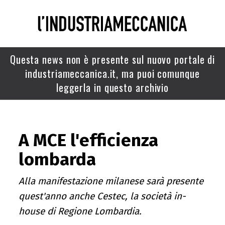
Questa news non è presente sul nuovo portale di
industriameccanica.it, ma puoi comunque
leggerla in questo archivio
A MCE l'efficienza
lombarda
Alla manifestazione milanese sarà presente
quest'anno anche Cestec, la società in-
house di Regione Lombardia.