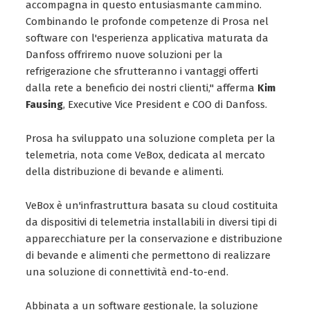
accompagna in questo entusiasmante cammino.
Combinando le profonde competenze di Prosa nel
software con l'esperienza applicativa maturata da
Danfoss offriremo nuove soluzioni per la
refrigerazione che sfrutteranno i vantaggi offerti
dalla rete a beneficio dei nostri clienti," afferma
Kim
Fausing
, Executive Vice President e COO di Danfoss.
Prosa ha sviluppato una soluzione completa per la
telemetria, nota come VeBox, dedicata al mercato
della distribuzione di bevande e alimenti.
VeBox è un'infrastruttura basata su cloud costituita
da dispositivi di telemetria installabili in diversi tipi di
apparecchiature per la conservazione e distribuzione
di bevande e alimenti che permettono di realizzare
una soluzione di connettività end-to-end.
Abbinata a un software gestionale, la soluzione