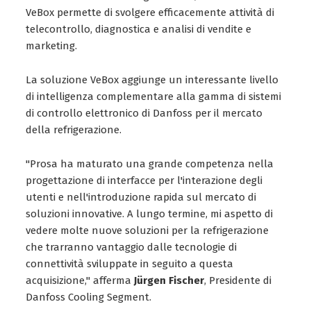
VeBox permette di svolgere efficacemente attività di
telecontrollo, diagnostica e analisi di vendite e
marketing.
La soluzione VeBox aggiunge un interessante livello
di intelligenza complementare alla gamma di sistemi
di controllo elettronico di Danfoss per il mercato
della refrigerazione.
"Prosa ha maturato una grande competenza nella
progettazione di interfacce per l'interazione degli
utenti e nell'introduzione rapida sul mercato di
soluzioni innovative. A lungo termine, mi aspetto di
vedere molte nuove soluzioni per la refrigerazione
che trarranno vantaggio dalle tecnologie di
connettività sviluppate in seguito a questa
acquisizione," afferma
Jürgen Fischer
, Presidente di
Danfoss Cooling Segment.