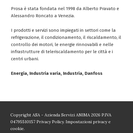
Prosa è stata fondata nel 1998 da Alberto Pravato e
Alessandro Roncato a Venezia.
I prodotti e servizi sono impiegati in settori come la
refrigerazione, il condizionamento, il riscaldamento, il
controllo dei motori, le energie rinnovabili e nelle
infrastrutture di teleriscaldamento per le città e i
centri urbani.
Energia, Industria varia, Industria, Danfoss
Copyright ASA - Azienda Servizi ANIMA 2026 P.IVA
04795510157
Privacy Policy.
Impostazioni privacy e
cookie.