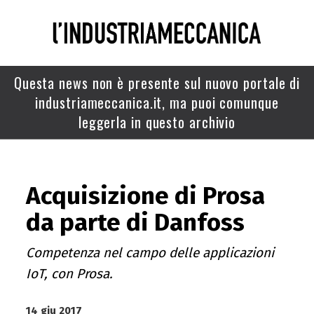
Questa news non è presente sul nuovo portale di
industriameccanica.it, ma puoi comunque
leggerla in questo archivio
Acquisizione di Prosa
da parte di Danfoss
Competenza nel campo delle applicazioni
IoT, con Prosa.
14 giu 2017