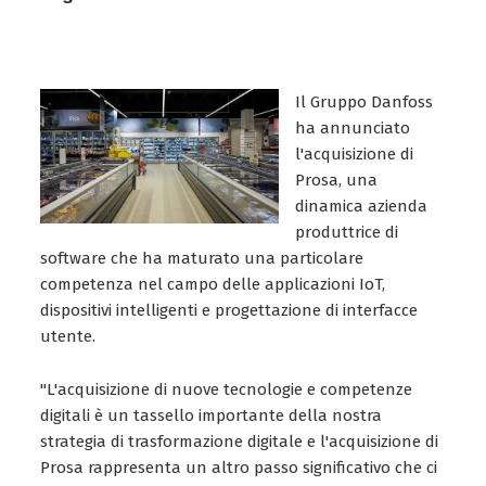
Il Gruppo Danfoss
ha annunciato
l'acquisizione di
Prosa, una
dinamica azienda
produttrice di
software che ha maturato una particolare
competenza nel campo delle applicazioni IoT,
dispositivi intelligenti e progettazione di interfacce
utente.
"L'acquisizione di nuove tecnologie e competenze
digitali è un tassello importante della nostra
strategia di trasformazione digitale e l'acquisizione di
Prosa rappresenta un altro passo significativo che ci