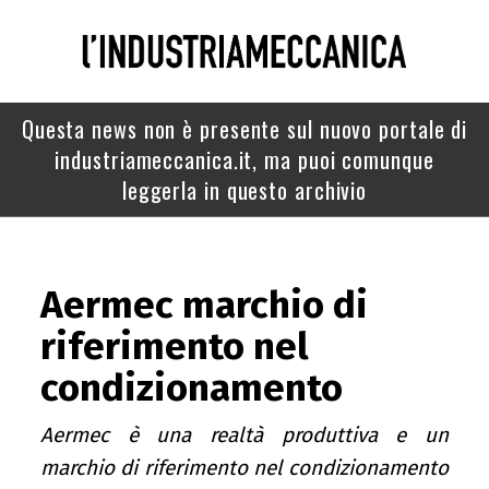
Questa news non è presente sul nuovo portale di
industriameccanica.it, ma puoi comunque
leggerla in questo archivio
Aermec marchio di
riferimento nel
condizionamento
Aermec è una realtà produttiva e un
marchio di riferimento nel condizionamento