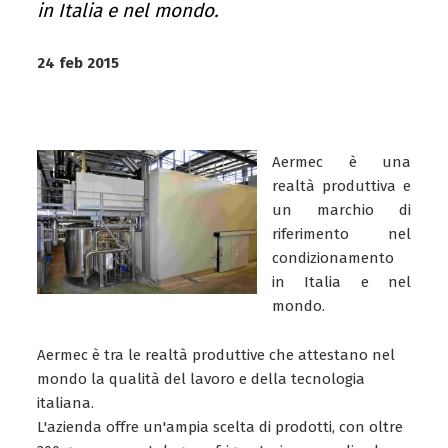
in Italia e nel mondo.
24 feb 2015
Aermec è una
realtà produttiva e
un marchio di
riferimento nel
condizionamento
in Italia e nel
mondo.
Aermec è tra le realtà produttive che attestano nel
mondo la qualità del lavoro e della tecnologia
italiana.
L'azienda offre un'ampia scelta di prodotti, con oltre