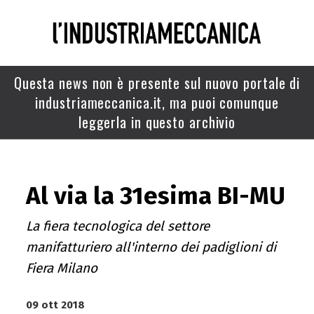
Questa news non è presente sul nuovo portale di
industriameccanica.it, ma puoi comunque
leggerla in questo archivio
Al via la 31esima BI-MU
La fiera tecnologica del settore
manifatturiero all'interno dei padiglioni di
Fiera Milano
09 ott 2018