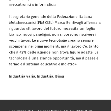
meccatronici o informatici.»
Il segretario generale della Federazione Italiana
Metalmeccanici (FIM CISL) Marco Bentivogli afferma a
riguardo: «Il lavoro del futuro necessita un foglio
bianco, nuovi paradigmi; non si possono riscrivere i
vecchi lavori. Le nuove tecnologie creano sempre
scompensi nei primi momenti, ma il lavoro c'è, tanto
che il 42% delle aziende non trova figure adatte. La
tecnologia è una grande opportunità, ma il paese è
fermo e il sistema educativo è indietro».
Industria varia, Industria, Bimu