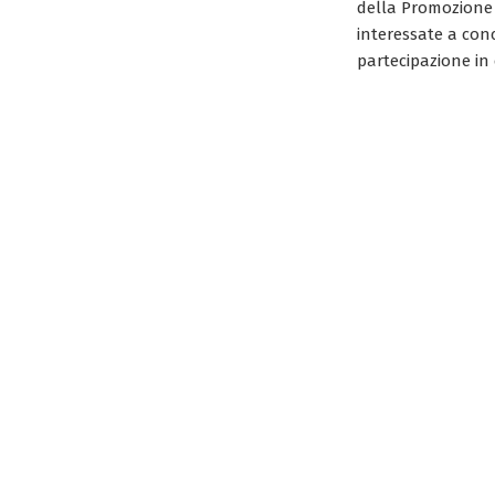
della Promozione 
interessate a con
partecipazione in 