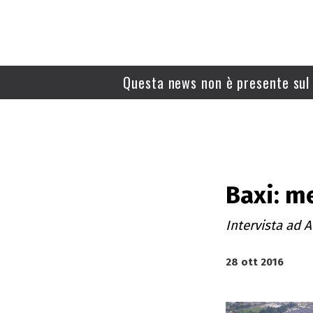
Questa news non è presente sul 
Baxi: m
Intervista ad A
28 ott 2016