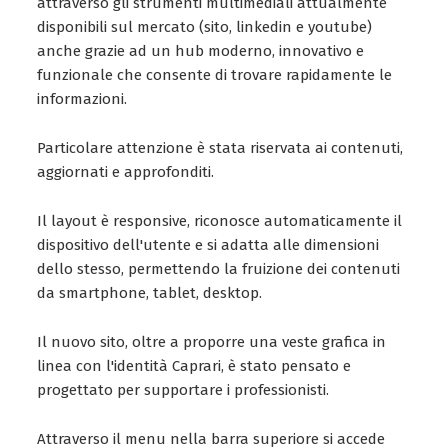
attraverso gli strumenti multimediali attualmente
disponibili sul mercato (sito, linkedin e youtube)
anche grazie ad un hub moderno, innovativo e
funzionale che consente di trovare rapidamente le
informazioni.
Particolare attenzione è stata riservata ai contenuti,
aggiornati e approfonditi.
Il layout è responsive, riconosce automaticamente il
dispositivo dell'utente e si adatta alle dimensioni
dello stesso, permettendo la fruizione dei contenuti
da smartphone, tablet, desktop.
Il nuovo sito, oltre a proporre una veste grafica in
linea con l'identità Caprari, è stato pensato e
progettato per supportare i professionisti.
Attraverso il menu nella barra superiore si accede