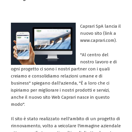
Caprari SpA lancia il
nuovo sito (link a
www.caprari.com).
"Al centro del
nostro lavoro e di
ogni progetto ci sono i nostri partner con i quali
creiamo e consolidiamo relazioni umane e di
business" spiegano dall'azienda, "È a loro che ci
ispiriamo per migliorare i nostri prodotti e servizi,
anche il nuovo sito Web Caprari nasce in questo
modo".
Il sito è stato realizzato nell'ambito di un progetto di
rinnovamento, volto a veicolare l'immagine aziendale