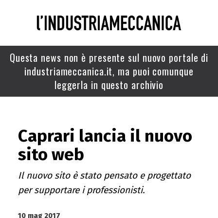
Questa news non è presente sul nuovo portale di
industriameccanica.it, ma puoi comunque
leggerla in questo archivio
Caprari lancia il nuovo
sito web
Il nuovo sito è stato pensato e progettato
per supportare i professionisti.
10 mag 2017