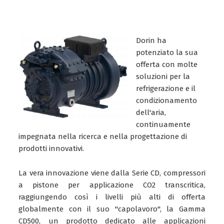
Dorin ha
potenziato la sua
offerta con molte
soluzioni per la
refrigerazione e il
condizionamento
dell'aria,
continuamente
impegnata nella ricerca e nella progettazione di
prodotti innovativi.
La vera innovazione viene dalla Serie CD, compressori
a pistone per applicazione CO2 transcritica,
raggiungendo così i livelli più alti di offerta
globalmente con il suo "capolavoro", la Gamma
CD500, un prodotto dedicato alle applicazioni