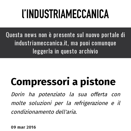
Questa news non è presente sul nuovo portale di
industriameccanica.it, ma puoi comunque
leggerla in questo archivio
Compressori a pistone
Dorin ha potenziato la sua offerta con
molte soluzioni per la refrigerazione e il
condizionamento dell'aria.
09 mar 2016