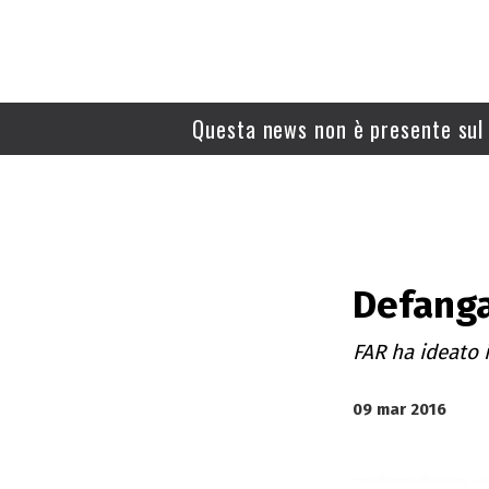
Questa news non è presente sul 
Defang
FAR ha ideato 
09 mar 2016