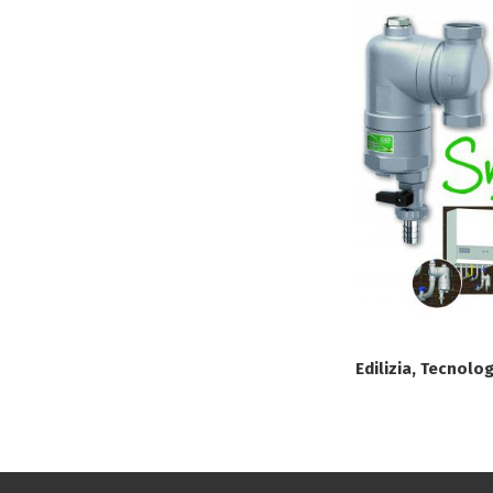
Edilizia, Tecnolo