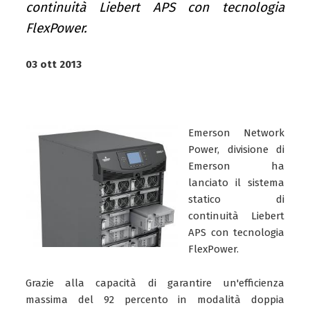
continuità Liebert APS con tecnologia
FlexPower.
03 ott 2013
Emerson Network
Power, divisione di
Emerson ha
lanciato il sistema
statico di
continuità Liebert
APS con tecnologia
FlexPower.
Grazie alla capacità di garantire un'efficienza
massima del 92 percento in modalità doppia