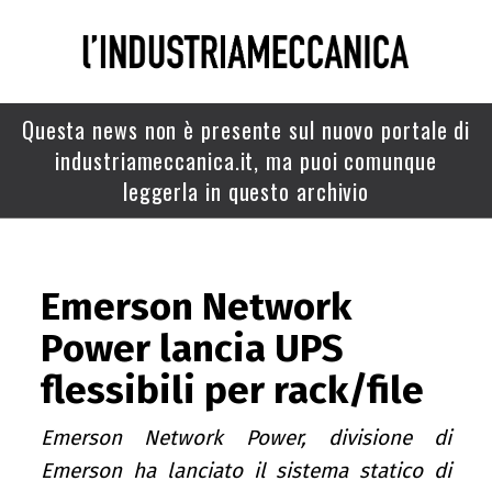
Questa news non è presente sul nuovo portale di
industriameccanica.it, ma puoi comunque
leggerla in questo archivio
Emerson Network
Power lancia UPS
flessibili per rack/file
Emerson Network Power, divisione di
Emerson ha lanciato il sistema statico di