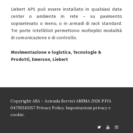
Liebert APS può essere installato in qualsiasi data
center o ambiente in rete – su pavimento
sopraelevato o meno, o in armadi di rack standard.
Tre porte IntelliSlot permettono molteplici modalità
di comunicazione e di controllo.
Movimentazione e logistica, Tecnologie &
Prodotti, Emerson, Liebert
Copyright ASA - Azienda Servizi ANIMA 2026 P.IVA
04795510157
Privacy Policy.
Impostazioni privacy e
cookie.