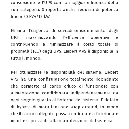
conversione, è l'UPS con la maggior efficienza della
sua categoria. Supporta anche requisiti di potenza
fino a 20 kVA/18 kW.
Elimina l'esigenza di sovradimensionamento degli
UPS, massimizzando l'efficienza operativa e
contribuendo a minimizzare il costo totale di
proprietà (TCO) degli UPS. Liebert APS è disponibile in
tutto il mondo.
Per ottimizzare la disponibilità del sistema, Liebert
APS ha una configurazione totalmente ridondante
che permette al carico critico di funzionare con
alimentazione condizionata indipendentemente da
ogni singolo guasto all'interno del sistema. È dotato
di bypass di manutenzione wrap-around, in modo
che il carico collegato possa continuare a funzionare
mentre si provvede alla manutenzione del sistema.