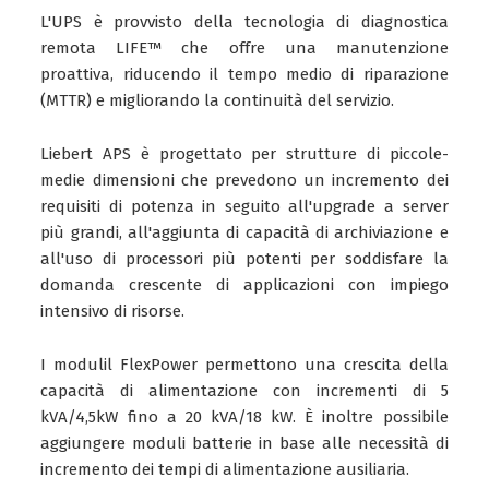
L'UPS è provvisto della tecnologia di diagnostica
remota LIFE™ che offre una manutenzione
proattiva, riducendo il tempo medio di riparazione
(MTTR) e migliorando la continuità del servizio.
Liebert APS è progettato per strutture di piccole-
medie dimensioni che prevedono un incremento dei
requisiti di potenza in seguito all'upgrade a server
più grandi, all'aggiunta di capacità di archiviazione e
all'uso di processori più potenti per soddisfare la
domanda crescente di applicazioni con impiego
intensivo di risorse.
I modulil FlexPower permettono una crescita della
capacità di alimentazione con incrementi di 5
kVA/4,5kW fino a 20 kVA/18 kW. È inoltre possibile
aggiungere moduli batterie in base alle necessità di
incremento dei tempi di alimentazione ausiliaria.