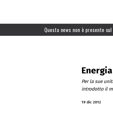
Questa news non è presente sul 
Energia
Per la sue un
introdotto il m
19 dic 2012