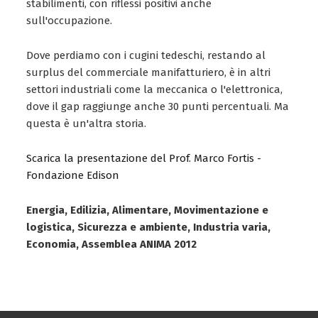
stabilimenti, con riflessi positivi anche
sull'occupazione.
Dove perdiamo con i cugini tedeschi, restando al
surplus del commerciale manifatturiero, è in altri
settori industriali come la meccanica o l'elettronica,
dove il gap raggiunge anche 30 punti percentuali. Ma
questa è un'altra storia.
Scarica la presentazione del Prof. Marco Fortis -
Fondazione Edison
Energia, Edilizia, Alimentare, Movimentazione e
logistica, Sicurezza e ambiente, Industria varia,
Economia, Assemblea ANIMA 2012