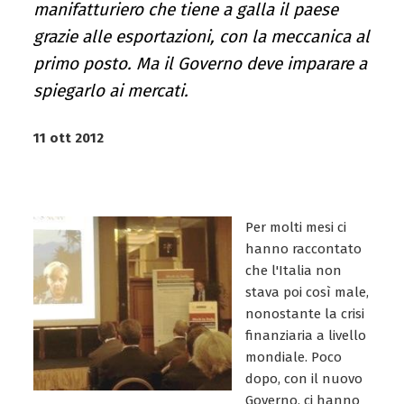
manifatturiero che tiene a galla il paese
grazie alle esportazioni, con la meccanica al
primo posto. Ma il Governo deve imparare a
spiegarlo ai mercati.
11 ott 2012
Per molti mesi ci
hanno raccontato
che l'Italia non
stava poi così male,
nonostante la crisi
finanziaria a livello
mondiale. Poco
dopo, con il nuovo
Governo, ci hanno