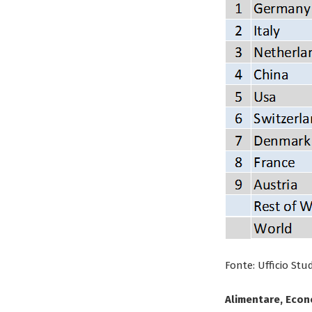
Fonte: Ufficio St
Alimentare, Eco