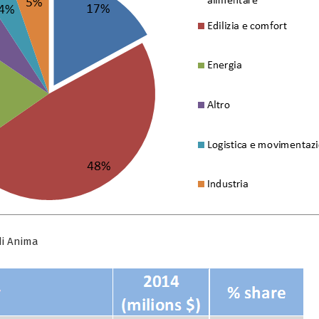
di Anima