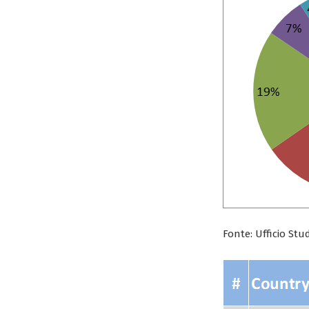
Fonte: Ufficio Stu