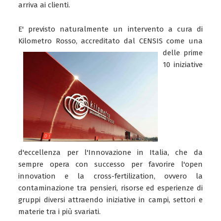
arriva ai clienti.
E' previsto naturalmente un intervento a cura di
Kilometro Rosso, accreditato dal CENSIS come una
delle prime
10 iniziative
d'eccellenza per l'Innovazione in Italia, che da
sempre opera con successo per favorire l'open
innovation e la cross-fertilization, ovvero la
contaminazione tra pensieri, risorse ed esperienze di
gruppi diversi attraendo iniziative in campi, settori e
materie tra i più svariati.