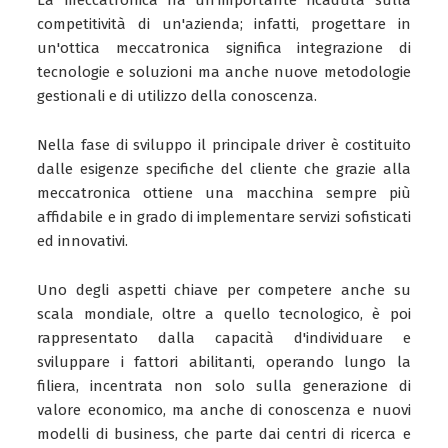
La meccatronica ha un'importante ricaduta sulla
competitività di un'azienda; infatti, progettare in
un'ottica meccatronica significa integrazione di
tecnologie e soluzioni ma anche nuove metodologie
gestionali e di utilizzo della conoscenza.
Nella fase di sviluppo il principale driver è costituito
dalle esigenze specifiche del cliente che grazie alla
meccatronica ottiene una macchina sempre più
affidabile e in grado di implementare servizi sofisticati
ed innovativi.
Uno degli aspetti chiave per competere anche su
scala mondiale, oltre a quello tecnologico, è poi
rappresentato dalla capacità d'individuare e
sviluppare i fattori abilitanti, operando lungo la
filiera, incentrata non solo sulla generazione di
valore economico, ma anche di conoscenza e nuovi
modelli di business, che parte dai centri di ricerca e