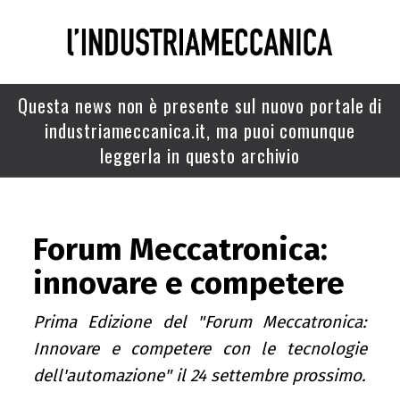
Questa news non è presente sul nuovo portale di
industriameccanica.it, ma puoi comunque
leggerla in questo archivio
Forum Meccatronica:
innovare e competere
Prima Edizione del "Forum Meccatronica:
Innovare e competere con le tecnologie
dell'automazione" il 24 settembre prossimo.