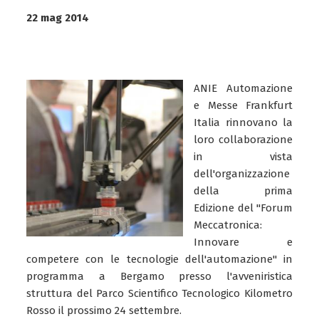
22 mag 2014
ANIE Automazione
e Messe Frankfurt
Italia rinnovano la
loro collaborazione
in vista
dell'organizzazione
della prima
Edizione del "Forum
Meccatronica:
Innovare e
competere con le tecnologie dell'automazione" in
programma a Bergamo presso l'avveniristica
struttura del Parco Scientifico Tecnologico Kilometro
Rosso il prossimo 24 settembre.