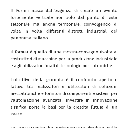
Il Forum nasce dall'esigenza di creare un evento
fortemente verticale non solo dal punto di vista
settoriale ma anche territoriale, coinvolgendo di
volta in volta differenti distretti industriali del
panorama italiano.
Il format è quello di una mostra-convegno rivolta ai
costruttori di macchine per la produzione industriale
e agli utilizzatori finali di tecnologie meccatroniche.
L'obiettivo della giornata è il confronto aperto e
fattivo tra realizzatori e utilizzatori di soluzioni
meccatroniche e fornitori di componenti e sistemi per
l'automazione avanzata. Investire in innovazione
significa porre le basi per la crescita futura di un
Paese.