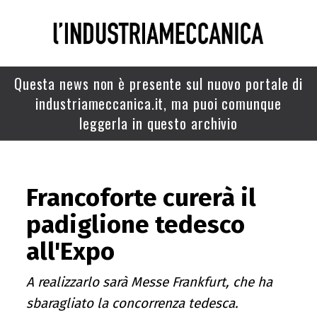
Questa news non è presente sul nuovo portale di
industriameccanica.it, ma puoi comunque
leggerla in questo archivio
Francoforte curerà il
padiglione tedesco
all'Expo
A realizzarlo sarà Messe Frankfurt, che ha
sbaragliato la concorrenza tedesca.