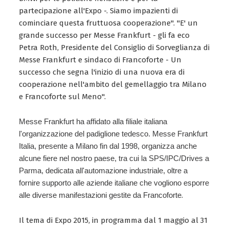
partecipazione all'Expo -. Siamo impazienti di
cominciare questa fruttuosa cooperazione". "E' un
grande successo per Messe Frankfurt - gli fa eco
Petra Roth, Presidente del Consiglio di Sorveglianza di
Messe Frankfurt e sindaco di Francoforte - Un
successo che segna l'inizio di una nuova era di
cooperazione nell'ambito del gemellaggio tra Milano
e Francoforte sul Meno".
Messe Frankfurt ha affidato alla filiale italiana
l'organizzazione del padiglione tedesco.
Messe Frankfurt
Italia
, presente a Milano fin dal 1998, organizza anche
alcune fiere nel nostro paese, tra cui la SPS/IPC/Drives a
Parma, dedicata all'automazione industriale, oltre a
fornire supporto alle aziende italiane che vogliono esporre
alle diverse manifestazioni gestite da Francoforte
.
Il tema di Expo 2015, in programma dal 1 maggio al 31