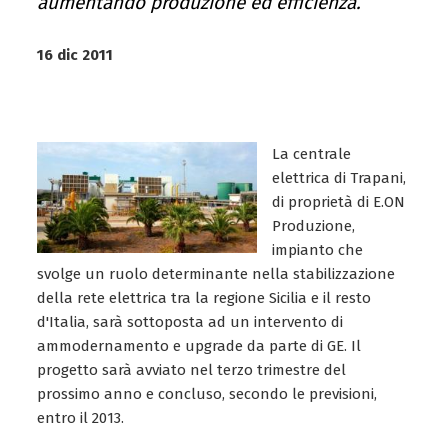
aumentando produzione ed efficienza.
16 dic 2011
La centrale
elettrica di Trapani,
di proprietà di E.ON
Produzione,
impianto che
svolge un ruolo determinante nella stabilizzazione
della rete elettrica tra la regione Sicilia e il resto
d'Italia, sarà sottoposta ad un intervento di
ammodernamento e upgrade da parte di GE. Il
progetto sarà avviato nel terzo trimestre del
prossimo anno e concluso, secondo le previsioni,
entro il 2013.