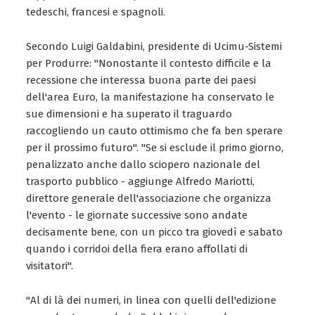
tedeschi, francesi e spagnoli.
Secondo Luigi Galdabini, presidente di Ucimu-Sistemi
per Produrre: "Nonostante il contesto difficile e la
recessione che interessa buona parte dei paesi
dell'area Euro, la manifestazione ha conservato le
sue dimensioni e ha superato il traguardo
raccogliendo un cauto ottimismo che fa ben sperare
per il prossimo futuro". "Se si esclude il primo giorno,
penalizzato anche dallo sciopero nazionale del
trasporto pubblico - aggiunge Alfredo Mariotti,
direttore generale dell'associazione che organizza
l'evento - le giornate successive sono andate
decisamente bene, con un picco tra giovedì e sabato
quando i corridoi della fiera erano affollati di
visitatori".
"Al di là dei numeri, in linea con quelli dell'edizione