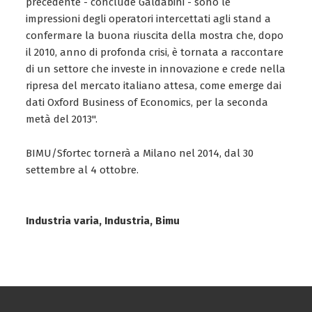
precedente - conclude Galdabini - sono le
impressioni degli operatori intercettati agli stand a
confermare la buona riuscita della mostra che, dopo
il 2010, anno di profonda crisi, è tornata a raccontare
di un settore che investe in innovazione e crede nella
ripresa del mercato italiano attesa, come emerge dai
dati Oxford Business of Economics, per la seconda
metà del 2013".
BIMU/Sfortec tornerà a Milano nel 2014, dal 30
settembre al 4 ottobre.
Industria varia, Industria, Bimu