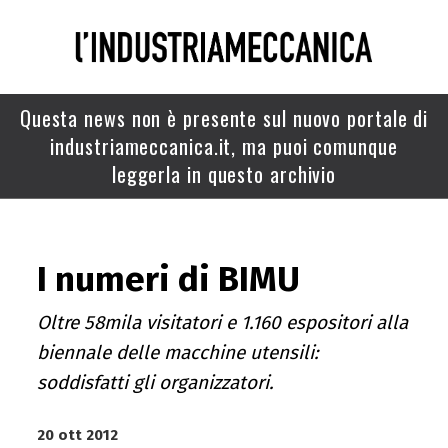
Questa news non è presente sul nuovo portale di
industriameccanica.it, ma puoi comunque
leggerla in questo archivio
I numeri di BIMU
Oltre 58mila visitatori e 1.160 espositori alla
biennale delle macchine utensili:
soddisfatti gli organizzatori.
20 ott 2012