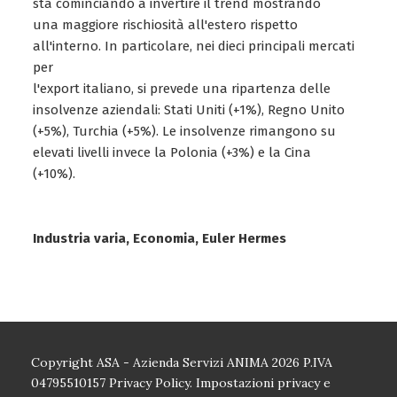
sta cominciando a invertire il trend mostrando
una maggiore rischiosità all'estero rispetto
all'interno. In particolare, nei dieci principali mercati
per
l'export italiano, si prevede una ripartenza delle
insolvenze aziendali: Stati Uniti (+1%), Regno Unito
(+5%), Turchia (+5%). Le insolvenze rimangono su
elevati livelli invece la Polonia (+3%) e la Cina
(+10%).
Industria varia, Economia, Euler Hermes
Copyright ASA - Azienda Servizi ANIMA 2026 P.IVA
04795510157
Privacy Policy.
Impostazioni privacy e