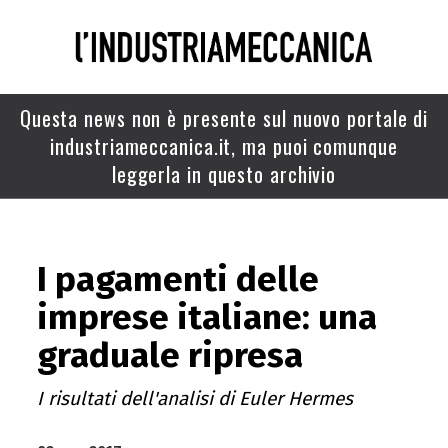
Questa news non è presente sul nuovo portale di
industriameccanica.it, ma puoi comunque
leggerla in questo archivio
I pagamenti delle
imprese italiane: una
graduale ripresa
I risultati dell'analisi di Euler Hermes