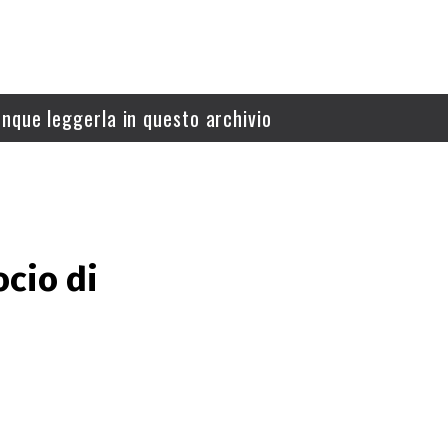
nque leggerla in questo archivio
ocio di