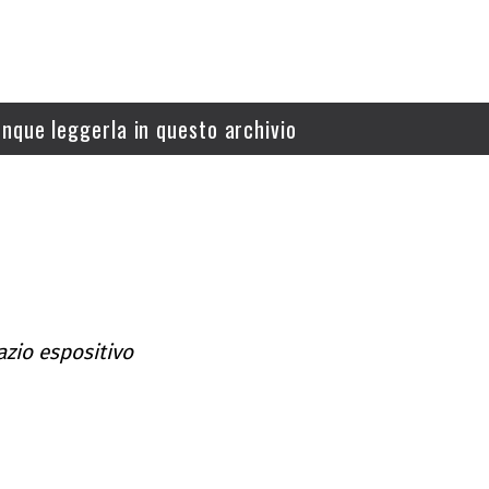
nque leggerla in questo archivio
azio espositivo