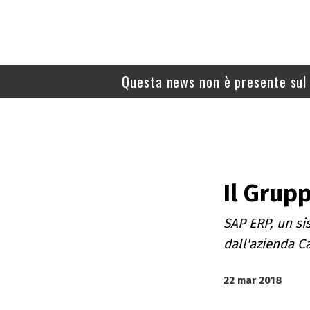
Questa news non è presente sul 
Il Grupp
SAP ERP, un sis
dall'azienda Ca
22 mar 2018