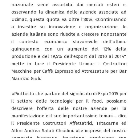
nazionale viene assorbita dai mercati esteri e,
osservando la dinamica delle aziende associate ad
Ucimac, questa quota va oltre l'80%. «Continuando
a investire su innovazione e organizzazione, le
aziende italiane sono riuscite a crescere nonostante
il contesto economico sfavorevole dell'ultimo
quinquennio, con un aumento del 12% della
produzione e del 19,5% dell'export dal 2010 al 2014".
mette in luce il Presidente Ucimac - Costruttori
Macchine per Caffè Espresso ed Attrezzature per Bar
Maurizio Giuli.
«Piuttosto che parlare del significato di Expo 2015 per
il settore delle tecnologie per il food, possiamo
descrivere l'offerta delle nostre aziende per la
manifestazione e il suo importantissimo tema» – dice
il Presidente Costruttori Affettatrici, Tritacarne ed
Affini Andrea Salati Chiodini. «Le imprese del nostro