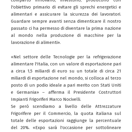
comparto innovano, investono, producono con
l'obiettivo primario di evitare gli sprechi energetici e
alimentari e assicurare la sicurezza dei lavoratori.
Guardare sempre avanti senza dimenticare il nostro
passato ci ha permesso di diventare la prima nazione
al mondo nella produzione di macchine per la
lavorazione di alimenti».
«Nel settore delle Tecnologie per la refrigerazione
alimentare l'Italia, con un valore di esportazione pari
a circa 1,5 miliardi di euro su un totale di circa 21
miliardi di esportazione nel mondo, si colloca al terzo
posto di un podio ideale a pari merito con Stati Uniti
e Germania» – afferma il Presidente Costruttori
Impianti Frigoriferi Marco Nocivelli.
Se però scendiamo a livello delle Attrezzature
Frigorifere per il Commercio, la quota italiana sul
totale delle esportazioni raggiunge la percentuale
del 20%. «Expo sarà l'occasione per sottolineare