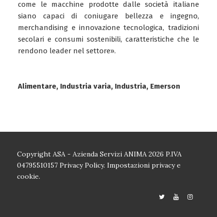
come le macchine prodotte dalle società italiane
siano capaci di coniugare bellezza e ingegno,
merchandising e innovazione tecnologica, tradizioni
secolari e consumi sostenibili, caratteristiche che le
rendono leader nel settore».
Alimentare, Industria varia, Industria, Emerson
Copyright ASA - Azienda Servizi ANIMA 2026 P.IVA
04795510157
Privacy Policy.
Impostazioni privacy e
cookie.