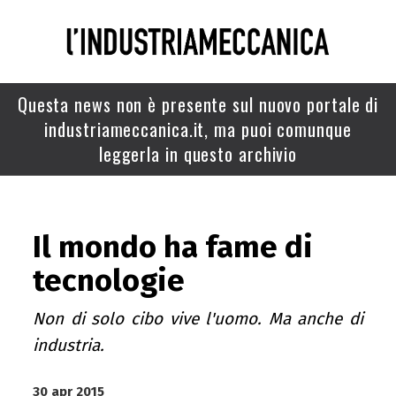
Questa news non è presente sul nuovo portale di
industriameccanica.it, ma puoi comunque
leggerla in questo archivio
Il mondo ha fame di
tecnologie
Non di solo cibo vive l'uomo. Ma anche di
industria.
30 apr 2015