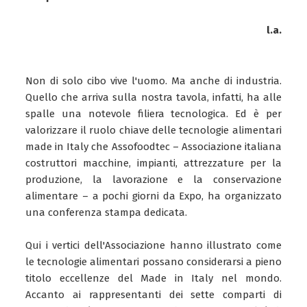
l.a.
Non di solo cibo vive l'uomo. Ma anche di industria.
Quello che arriva sulla nostra tavola, infatti, ha alle
spalle una notevole filiera tecnologica. Ed è per
valorizzare il ruolo chiave delle tecnologie alimentari
made in Italy che Assofoodtec – Associazione italiana
costruttori macchine, impianti, attrezzature per la
produzione, la lavorazione e la conservazione
alimentare – a pochi giorni da Expo, ha organizzato
una conferenza stampa dedicata.
Qui i vertici dell'Associazione hanno illustrato come
le tecnologie alimentari possano considerarsi a pieno
titolo eccellenze del Made in Italy nel mondo.
Accanto ai rappresentanti dei sette comparti di