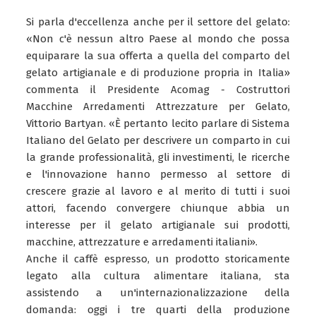
Si parla d'eccellenza anche per il settore del gelato:
«Non c'è nessun altro Paese al mondo che possa
equiparare la sua offerta a quella del comparto del
gelato artigianale e di produzione propria in Italia»
commenta il Presidente Acomag - Costruttori
Macchine Arredamenti Attrezzature per Gelato,
Vittorio Bartyan. «È pertanto lecito parlare di Sistema
Italiano del Gelato per descrivere un comparto in cui
la grande professionalità, gli investimenti, le ricerche
e l'innovazione hanno permesso al settore di
crescere grazie al lavoro e al merito di tutti i suoi
attori, facendo convergere chiunque abbia un
interesse per il gelato artigianale sui prodotti,
macchine, attrezzature e arredamenti italiani».
Anche il caffè espresso, un prodotto storicamente
legato alla cultura alimentare italiana, sta
assistendo a un'internazionalizzazione della
domanda: oggi i tre quarti della produzione