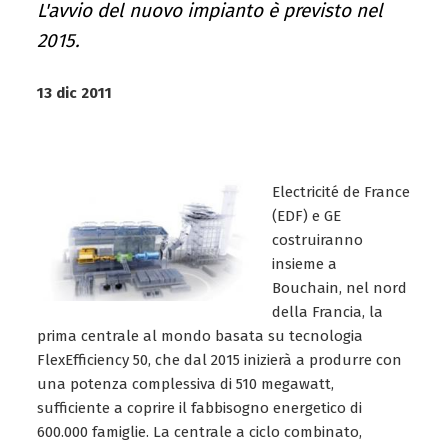
L'avvio del nuovo impianto è previsto nel
2015.
13 dic 2011
Electricité de France
(EDF) e GE
costruiranno
insieme a
Bouchain, nel nord
della Francia, la
prima centrale al mondo basata su tecnologia
FlexEfficiency 50, che dal 2015 inizierà a produrre con
una potenza complessiva di 510 megawatt,
sufficiente a coprire il fabbisogno energetico di
600.000 famiglie. La centrale a ciclo combinato,