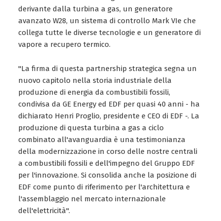
derivante dalla turbina a gas, un generatore
avanzato W28, un sistema di controllo Mark VIe che
collega tutte le diverse tecnologie e un generatore di
vapore a recupero termico.
"La firma di questa partnership strategica segna un
nuovo capitolo nella storia industriale della
produzione di energia da combustibili fossili,
condivisa da GE Energy ed EDF per quasi 40 anni - ha
dichiarato Henri Proglio, presidente e CEO di EDF -. La
produzione di questa turbina a gas a ciclo
combinato all'avanguardia è una testimonianza
della modernizzazione in corso delle nostre centrali
a combustibili fossili e dell'impegno del Gruppo EDF
per l'innovazione. Si consolida anche la posizione di
EDF come punto di riferimento per l'architettura e
l'assemblaggio nel mercato internazionale
dell'elettricità".