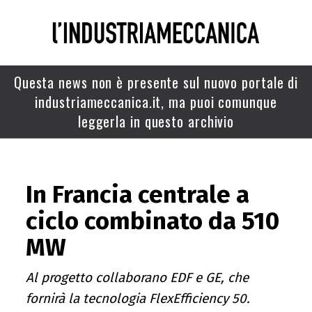
Questa news non è presente sul nuovo portale di
industriameccanica.it, ma puoi comunque
leggerla in questo archivio
In Francia centrale a
ciclo combinato da 510
MW
Al progetto collaborano EDF e GE, che
fornirà la tecnologia FlexEfficiency 50.