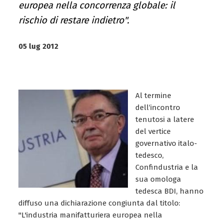
europea nella concorrenza globale: il
rischio di restare indietro".
05 lug 2012
Al termine
dell‘incontro
tenutosi a latere
del vertice
governativo italo-
tedesco,
Confindustria e la
sua omologa
tedesca BDI, hanno
diffuso una dichiarazione congiunta dal titolo:
"L'industria manifatturiera europea nella