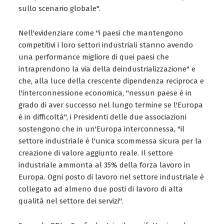
sullo scenario globale".
Nell'evidenziare come "i paesi che mantengono
competitivi i loro settori industriali stanno avendo
una performance migliore di quei paesi che
intraprendono la via della deindustrializzazione" e
che, alla luce della crescente dipendenza reciproca e
l'interconnessione economica, "nessun paese è in
grado di aver successo nel lungo termine se l'Europa
è in difficoltà", i Presidenti delle due associazioni
sostengono che in un'Europa interconnessa, "il
settore industriale è l'unica scommessa sicura per la
creazione di valore aggiunto reale. Il settore
industriale ammonta al 35% della forza lavoro in
Europa. Ogni posto di lavoro nel settore industriale è
collegato ad almeno due posti di lavoro di alta
qualità nel settore dei servizi".