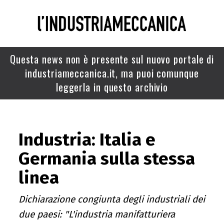
Questa news non è presente sul nuovo portale di
industriameccanica.it, ma puoi comunque
leggerla in questo archivio
Industria: Italia e
Germania sulla stessa
linea
Dichiarazione congiunta degli industriali dei
due paesi: "L'industria manifatturiera