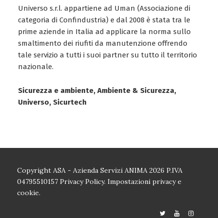
Universo s.r.l. appartiene ad Uman (Associazione di
categoria di Confindustria) e dal 2008 è stata tra le
prime aziende in Italia ad applicare la norma sullo
smaltimento dei riufiti da manutenzione offrendo
tale servizio a tutti i suoi partner su tutto il territorio
nazionale.
Sicurezza e ambiente, Ambiente & Sicurezza,
Universo, Sicurtech
Copyright ASA - Azienda Servizi ANIMA 2026 P.IVA
04795510157
Privacy Policy.
Impostazioni privacy e
cookie.