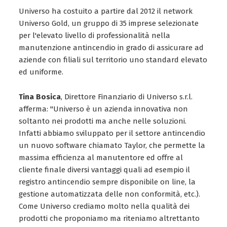
Universo ha costuito a partire dal 2012 il network
Universo Gold, un gruppo di 35 imprese selezionate
per l'elevato livello di professionalità nella
manutenzione antincendio in grado di assicurare ad
aziende con filiali sul territorio uno standard elevato
ed uniforme.
Tina Bosica
, Direttore Finanziario di Universo s.r.l.
afferma: "Universo è un azienda innovativa non
soltanto nei prodotti ma anche nelle soluzioni.
Infatti abbiamo sviluppato per il settore antincendio
un nuovo software chiamato Taylor, che permette la
massima efficienza al manutentore ed offre al
cliente finale diversi vantaggi quali ad esempio il
registro antincendio sempre disponibile on line, la
gestione automatizzata delle non conformità, etc.).
Come Universo crediamo molto nella qualità dei
prodotti che proponiamo ma riteniamo altrettanto