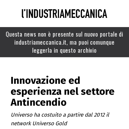
Questa news non è presente sul nuovo portale di
industriameccanica.it, ma puoi comunque
leggerla in questo archivio
Innovazione ed
esperienza nel settore
Antincendio
Universo ha costuito a partire dal 2012 il
network Universo Gold