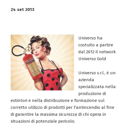
24 set 2013
Universo ha
costuito a partire
dal 2012 il network
Universo Gold
Universo s.r.l., è un
azienda
specializzata nella
produzione di
estintori e nella distribuzione e formazione sul
corretto utilizzo di prodotti per l'antincendio al fine
di garantire la massima sicurezza di chi opera in
situazioni di potenziale pericolo.