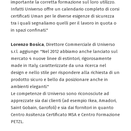
importante la corretta formazione sul loro utilizzo.
Infatti Universo offre un calendario completo di corsi
certificati Uman per le diverse esigenze di sicurezza
tra i quali segnaliamo quelli per il lavoro in quota o
in spazi confinati."
Lorenzo Bosica
, Direttore Commerciale di Universo
s.r.l. aggiunge: "Nel 2012 abbiamo anche lanciato sul
mercato 4 nuove linee di estintori, rigorosamente
made in Italy, caratterizzate da una ricerca nel
design e nello stile per rispondere alla richiesta di un
prodotto sicuro e bello da posizionare anche in
ambienti eleganti."
Le competenze di Universo sono riconosciute ad
apprezzate sia dai clienti (ad esempio Ikea, Amadori,
Saint Gobain, Garofoli) e sia dai fornitori in quanto
Centro Assitenza Certificato MSA e Centro Formazione
PETZL.