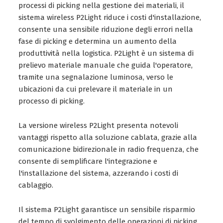
processi di picking nella gestione dei materiali, il
sistema wireless P2Light riduce i costi d'installazione,
consente una sensibile riduzione degli errori nella
fase di picking e determina un aumento della
produttività nella logistica. P2Light è un sistema di
prelievo materiale manuale che guida l'operatore,
tramite una segnalazione luminosa, verso le
ubicazioni da cui prelevare il materiale in un
processo di picking.
La versione wireless P2Light presenta notevoli
vantaggi rispetto alla soluzione cablata, grazie alla
comunicazione bidirezionale in radio frequenza, che
consente di semplificare l'integrazione e
l'installazione del sistema, azzerando i costi di
cablaggio.
Il sistema P2Light garantisce un sensibile risparmio
del tempo di svolgimento delle operazioni di picking,