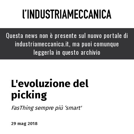
Questa news non è presente sul nuovo portale di
industriameccanica.it, ma puoi comunque
leggerla in questo archivio
L'evoluzione del
picking
FasThing sempre più ‘smart'
29 mag 2018