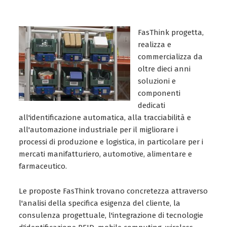
FasThink progetta,
realizza e
commercializza da
oltre dieci anni
soluzioni e
componenti
dedicati
all'identificazione automatica, alla tracciabilità e
all'automazione industriale per il migliorare i
processi di produzione e logistica, in particolare per i
mercati manifatturiero, automotive, alimentare e
farmaceutico.
Le proposte FasThink trovano concretezza attraverso
l'analisi della specifica esigenza del cliente, la
consulenza progettuale, l'integrazione di tecnologie