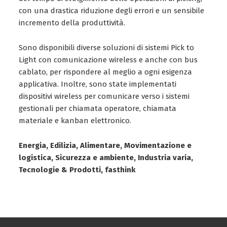
con una drastica riduzione degli errori e un sensibile
incremento della produttività.
Sono disponibili diverse soluzioni di sistemi Pick to
Light con comunicazione wireless e anche con bus
cablato, per rispondere al meglio a ogni esigenza
applicativa. Inoltre, sono state implementati
dispositivi wireless per comunicare verso i sistemi
gestionali per chiamata operatore, chiamata
materiale e kanban elettronico.
Energia, Edilizia, Alimentare, Movimentazione e
logistica, Sicurezza e ambiente, Industria varia,
Tecnologie & Prodotti, fasthink