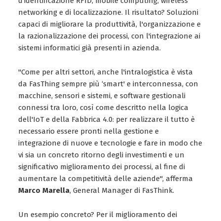
d'identificazione RFID, mobile computing, wireless
networking e di localizzazione. Il risultato? Soluzioni
capaci di migliorare la produttività, l'organizzazione e
la razionalizzazione dei processi, con l'integrazione ai
sistemi informatici già presenti in azienda.
"Come per altri settori, anche l'intralogistica è vista
da FasThing sempre più ‘smart' e interconnessa, con
macchine, sensori e sistemi, e software gestionali
connessi tra loro, così come descritto nella logica
dell'IoT e della Fabbrica 4.0: per realizzare il tutto è
necessario essere pronti nella gestione e
integrazione di nuove e tecnologie e fare in modo che
vi sia un concreto ritorno degli investimenti e un
significativo miglioramento dei processi, al fine di
aumentare la competitività delle aziende", afferma
Marco Marella
, General Manager di FasThink.
Un esempio concreto? Per il miglioramento dei