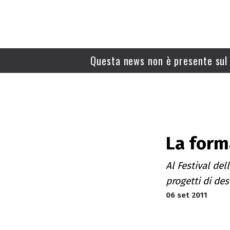
Questa news non è presente sul 
La form
Al Festival de
progetti di des
06 set 2011