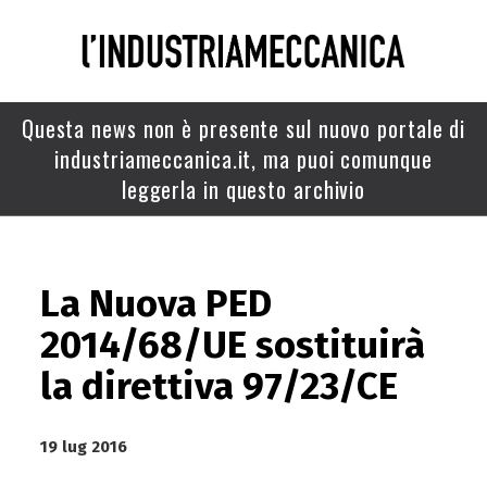
Questa news non è presente sul nuovo portale di
industriameccanica.it, ma puoi comunque
leggerla in questo archivio
La Nuova PED
2014/68/UE sostituirà
la direttiva 97/23/CE
19 lug 2016