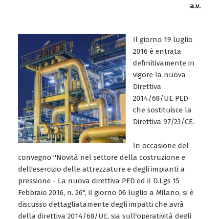
a.v.
Il giorno 19 luglio
2016 è entrata
definitivamente in
vigore la nuova
Direttiva
2014/68/UE PED
che sostituisce la
Direttiva 97/23/CE.
In occasione del
convegno "Novità nel settore della costruzione e
dell'esercizio delle attrezzature e degli impianti a
pressione - La nuova direttiva PED ed il D.Lgs 15
Febbraio 2016, n. 26", il giorno 06 luglio a Milano, si è
discusso dettagliatamente degli impatti che avrà
della direttiva 2014/68/UE, sia sull'operatività degli