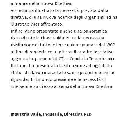
a norma della nuova Direttiva.
Accredia ha illustrato la necessità, prevista dalla
direttiva, di una nuova notifica degli Organismi; ed ha
illustrato l'iter affrontato.
Infine, viene presentata anche una panoramica
riguardante le Linee Guida PED e la necessaria
rivisitazione di tutte le linee guida emanate dal WGP
al fine di renderle coerenti con il quadro legislativo
aggiornato; parimenti il CTI – Comitato Termotecnico
Italiano, ha presentato la situazione ad oggi dello
status dei lavori inerente le varie specifiche tecniche
riguardanti il mondo pressione e le necessità di
intervenire su di esso ai sensi della nuova Direttiva.
Industria varia, Industria, Direttiva PED