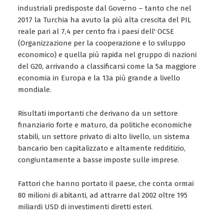
industriali predisposte dal Governo – tanto che nel
2017 la Turchia ha avuto la più alta crescita del PIL
reale pari al 7,4 per cento fra i paesi dell' OCSE
(Organizzazione per la cooperazione e lo sviluppo
economico) e quella più rapida nel gruppo di nazioni
del G20, arrivando a classificarsi come la 5a maggiore
economia in Europa e la 13a più grande a livello
mondiale.
Risultati importanti che derivano da un settore
finanziario forte e maturo, da politiche economiche
stabili, un settore privato di alto livello, un sistema
bancario ben capitalizzato e altamente redditizio,
congiuntamente a basse imposte sulle imprese.
Fattori che hanno portato il paese, che conta ormai
80 milioni di abitanti, ad attrarre dal 2002 oltre 195
miliardi USD di investimenti diretti esteri.