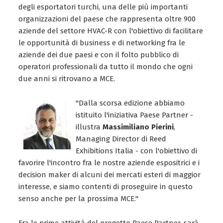
degli esportatori turchi, una delle più importanti
organizzazioni del paese che rappresenta oltre 900
aziende del settore HVAC-R con l'obiettivo di facilitare
le opportunità di business e di networking fra le
aziende dei due paesi e con il folto pubblico di
operatori professionali da tutto il mondo che ogni
due anni si ritrovano a MCE.
"Dalla scorsa edizione abbiamo
istituito l'iniziativa Paese Partner -
illustra
Massimiliano Pierini
,
Managing Director di Reed
Exhibitions Italia - con l'obiettivo di
favorire l'incontro fra le nostre aziende espositrici e i
decision maker di alcuni dei mercati esteri di maggior
interesse, e siamo contenti di proseguire in questo
senso anche per la prossima MCE."