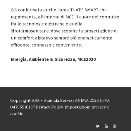
Già confermata anche l'area THAT'S SMART che
rappresenta, all'interno di MCE, il cuore del connubio
fra le tecnologie elettriche e quelle
idrotermosanitarie, dove scoprire la progettazione di
un comfort abitativo sempre più energeticamente
efficiente, connesso e conveniente.
Energia, Ambiente & Sicurezza, MCE2020
Copyright ASA - Azienda Servizi ANIMA 2026 P.IVA
04795510157
Privacy Policy.
Impostazioni privacy e
cookie.