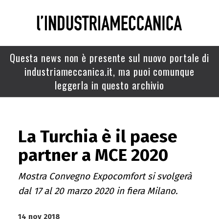
Questa news non è presente sul nuovo portale di
industriameccanica.it, ma puoi comunque
leggerla in questo archivio
La Turchia è il paese
partner a MCE 2020
Mostra Convegno Expocomfort si svolgerà
dal 17 al 20 marzo 2020 in fiera Milano.
14 nov 2018