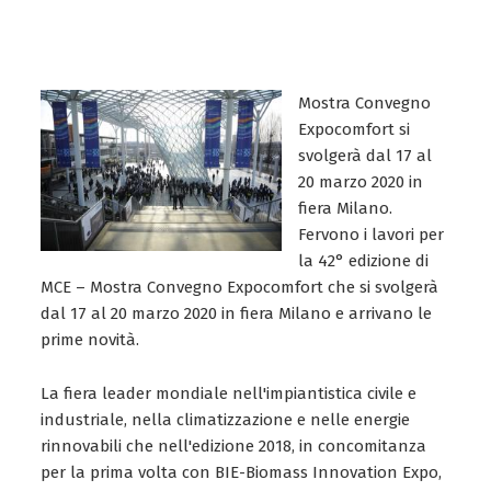
Mostra Convegno
Expocomfort si
svolgerà dal 17 al
20 marzo 2020 in
fiera Milano.
Fervono i lavori per
la 42° edizione di
MCE – Mostra Convegno Expocomfort che si svolgerà
dal 17 al 20 marzo 2020 in fiera Milano e arrivano le
prime novità.
La fiera leader mondiale nell'impiantistica civile e
industriale, nella climatizzazione e nelle energie
rinnovabili che nell'edizione 2018, in concomitanza
per la prima volta con BIE-Biomass Innovation Expo,