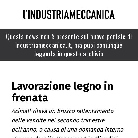
Questa news non è presente sul nuovo portale di
industriameccanica.it, ma puoi comunque
leggerla in questo archivio
Lavorazione legno in
frenata
Acimall rileva un brusco rallentamento
delle vendite nel secondo trimestre
dell'anno, a causa di una domanda interna