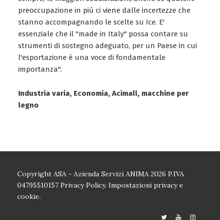
preoccupazione in più ci viene dalle incertezze che
stanno accompagnando le scelte su Ice. E'
essenziale che il "made in Italy" possa contare su
strumenti di sostegno adeguato, per un Paese in cui
l'esportazione è una voce di fondamentale
importanza".
Industria varia, Economia, Acimall, macchine per
legno
Copyright ASA - Azienda Servizi ANIMA 2026 P.IVA
04795510157
Privacy Policy.
Impostazioni privacy e
cookie.