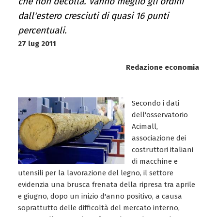
che non decolla. Vanno meglio gli ordini
dall'estero cresciuti di quasi 16 punti
percentuali.
27 lug 2011
Redazione economia
Secondo i dati
dell'osservatorio
Acimall,
associazione dei
costruttori italiani
di macchine e
utensili per la lavorazione del legno, il settore
evidenzia una brusca frenata della ripresa tra aprile
e giugno, dopo un inizio d'anno positivo, a causa
soprattutto delle difficoltà del mercato interno,