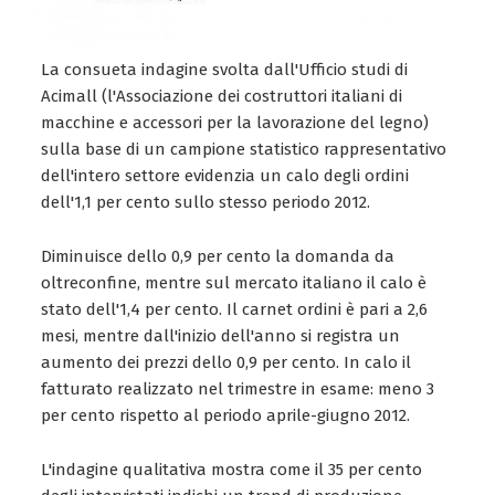
La consueta indagine svolta dall'Ufficio studi di
Acimall (l'Associazione dei costruttori italiani di
macchine e accessori per la lavorazione del legno)
sulla base di un campione statistico rappresentativo
dell'intero settore evidenzia un calo degli ordini
dell'1,1 per cento sullo stesso periodo 2012.
Diminuisce dello 0,9 per cento la domanda da
oltreconfine, mentre sul mercato italiano il calo è
stato dell'1,4 per cento. Il carnet ordini è pari a 2,6
mesi, mentre dall'inizio dell'anno si registra un
aumento dei prezzi dello 0,9 per cento. In calo il
fatturato realizzato nel trimestre in esame: meno 3
per cento rispetto al periodo aprile-giugno 2012.
L'indagine qualitativa mostra come il 35 per cento