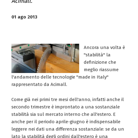
Acimall.
01 ago 2013
Ancora una volta è
"stabilità" la
definizione che
meglio riassume
l'andamento delle tecnologie "made in Italy"
rappresentato da Acimall.
Come già nei primi tre mesi dell'anno, infatti anche il
secondo trimestre è improntato a una sostanziale
stabilità sia sul mercato interno che all'estero. E
anche per il periodo aprile-giugno è indispensabile
leggere nei dati una differenza sostanziale: se da un
lato la stabilità degli ordini dall'estero è una