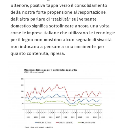
ulteriore, positiva tappa verso il consolidamento
della nostra forte propensione all'esportazione,
dall'altra parlare di "stabilità" sul versante
domestico significa sottolineare ancora una volta
come le imprese italiane che utilizzano le tecnologie
per il legno non mostrino alcun segnale di vivacità,
non inducano a pensare a una imminente, per
quanto contenuta, ripresa.