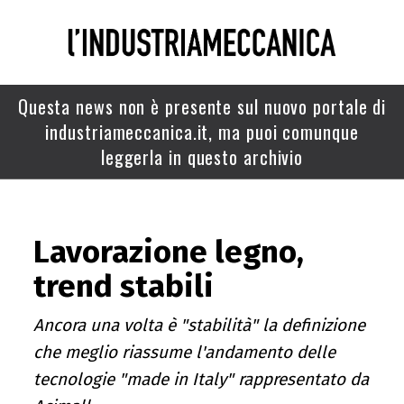
Questa news non è presente sul nuovo portale di
industriameccanica.it, ma puoi comunque
leggerla in questo archivio
Lavorazione legno,
trend stabili
Ancora una volta è "stabilità" la definizione
che meglio riassume l'andamento delle
tecnologie "made in Italy" rappresentato da