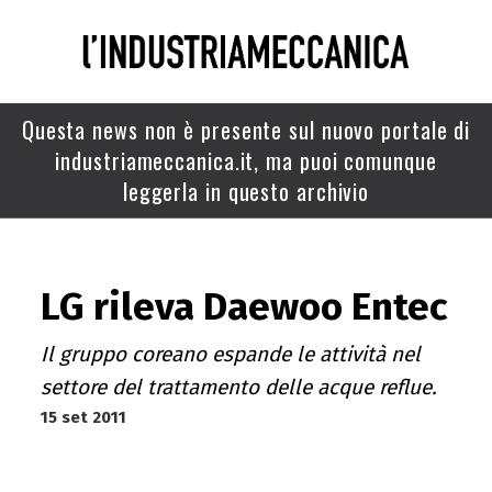
Questa news non è presente sul nuovo portale di
industriameccanica.it, ma puoi comunque
leggerla in questo archivio
LG rileva Daewoo Entec
Il gruppo coreano espande le attività nel
settore del trattamento delle acque reflue.
15 set 2011