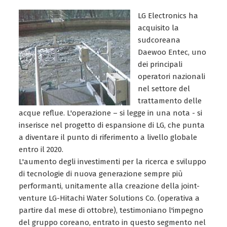
LG Electronics ha
acquisito la
sudcoreana
Daewoo Entec, uno
dei principali
operatori nazionali
nel settore del
trattamento delle
acque reflue. L'operazione – si legge in una nota - si
inserisce nel progetto di espansione di LG, che punta
a diventare il punto di riferimento a livello globale
entro il 2020.
L'aumento degli investimenti per la ricerca e sviluppo
di tecnologie di nuova generazione sempre più
performanti, unitamente alla creazione della joint-
venture LG-Hitachi Water Solutions Co. (operativa a
partire dal mese di ottobre), testimoniano l'impegno
del gruppo coreano, entrato in questo segmento nel