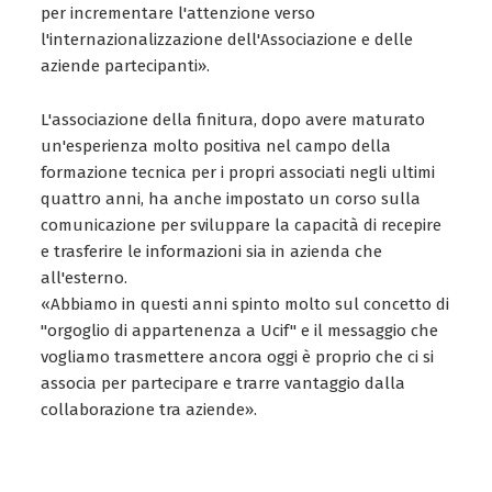
per incrementare l'attenzione verso
l'internazionalizzazione dell'Associazione e delle
aziende partecipanti».
L'associazione della finitura, dopo avere maturato
un'esperienza molto positiva nel campo della
formazione tecnica per i propri associati negli ultimi
quattro anni, ha anche impostato un corso sulla
comunicazione per sviluppare la capacità di recepire
e trasferire le informazioni sia in azienda che
all'esterno.
«Abbiamo in questi anni spinto molto sul concetto di
"orgoglio di appartenenza a Ucif" e il messaggio che
vogliamo trasmettere ancora oggi è proprio che ci si
associa per partecipare e trarre vantaggio dalla
collaborazione tra aziende».