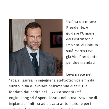
Ucif ha un nuovo
Presidente. A
guidare l'Unione
dei Costruttori di
Impianti di Finitura
sarà Marco Leva,
già Vice Presidente
per due mandati.
Leva nasce nel
1962, si laurea in ingegneria elettrotecnica e fin da
subito inizia a lavorare nell'azienda di famiglia
fondata dal padre nel 1977. La società Imf
engineering srl è specializzata nella realizzazione di
impianti di finitura ad elevata automazione per i