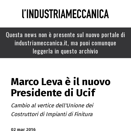
Questa news non è presente sul nuovo portale di
industriameccanica.it, ma puoi comunque
leggerla in questo archivio
Marco Leva è il nuovo
Presidente di Ucif
Cambio al vertice dell'Unione dei
Costruttori di Impianti di Finitura
02 mar 2016