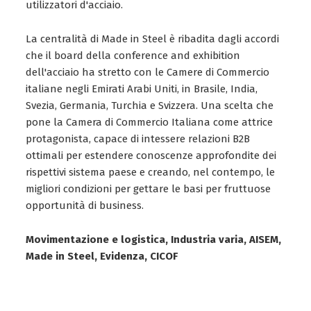
utilizzatori d'acciaio.
La centralità di Made in Steel è ribadita dagli accordi
che il board della conference and exhibition
dell'acciaio ha stretto con le Camere di Commercio
italiane negli Emirati Arabi Uniti, in Brasile, India,
Svezia, Germania, Turchia e Svizzera. Una scelta che
pone la Camera di Commercio Italiana come attrice
protagonista, capace di intessere relazioni B2B
ottimali per estendere conoscenze approfondite dei
rispettivi sistema paese e creando, nel contempo, le
migliori condizioni per gettare le basi per fruttuose
opportunità di business.
Movimentazione e logistica, Industria varia, AISEM,
Made in Steel, Evidenza, CICOF