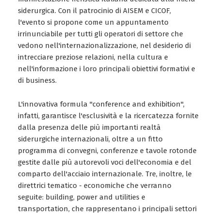
siderurgica. Con il patrocinio di AISEM e CICOF,
l'evento si propone come un appuntamento
irrinunciabile per tutti gli operatori di settore che
vedono nell'internazionalizzazione, nel desiderio di
intrecciare preziose relazioni, nella cultura e
nell'informazione i loro principali obiettivi formativi e
di business.
L'innovativa formula "conference and exhibition",
infatti, garantisce l'esclusività e la ricercatezza fornite
dalla presenza delle più importanti realtà
siderurgiche internazionali, oltre a un fitto
programma di convegni, conferenze e tavole rotonde
gestite dalle più autorevoli voci dell'economia e del
comparto dell'acciaio internazionale. Tre, inoltre, le
direttrici tematico - economiche che verranno
seguite: building, power and utilities e
transportation, che rappresentano i principali settori