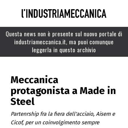
Questa news non è presente sul nuovo portale di
industriameccanica.it, ma puoi comunque
leggerla in questo archivio
Meccanica
protagonista a Made in
Steel
Partenrship fra la fiera dell'acciaio, Aisem e
Cicof, per un coinvolgimento sempre