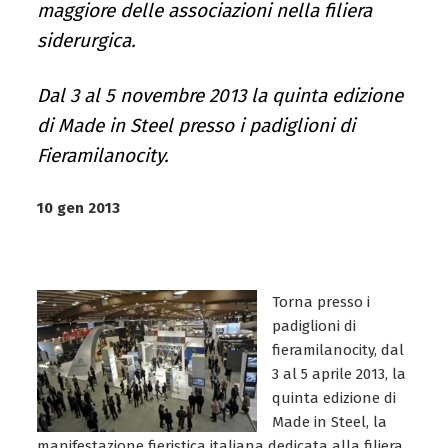
maggiore delle associazioni nella filiera
siderurgica.
Dal 3 al 5 novembre 2013 la quinta edizione
di Made in Steel presso i padiglioni di
Fieramilanocity.
10 gen 2013
Torna presso i
padiglioni di
fieramilanocity, dal
3 al 5 aprile 2013, la
quinta edizione di
Made in Steel, la
manifestazione fieristica italiana dedicata alla filiera