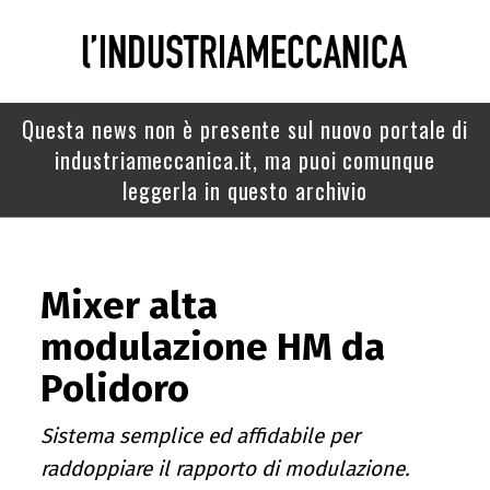
Questa news non è presente sul nuovo portale di
industriameccanica.it, ma puoi comunque
leggerla in questo archivio
Mixer alta
modulazione HM da
Polidoro
Sistema semplice ed affidabile per
raddoppiare il rapporto di modulazione.