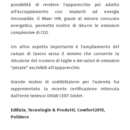
possibilità di rendere l'apparecchio più adatto
all'accoppiamento con impianti ad energia
rinnovabile. Il Mixer HM, grazie al minore consumo
energetico, permette inoltre di ridurre le emissioni
complessive di CO2.
Un altro aspetto importante è l'ampliamento del
campo di lavoro verso il minimo che consente la
riduzione del numero di taglie e dei valori di emissioni
"pesate" ascrivibili all'apparecchio.
Grande motivo di soddisfazione per l'azienda ha
rappresentato la recente certificazione ottenuta
dall'ente tedesco DVGW CERT GmbH.
Edilizia, Tecnologie & Prodotti, Comfort2015,
Polidoro