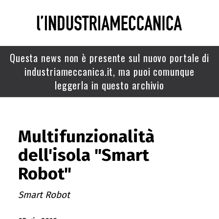
Questa news non è presente sul nuovo portale di
industriameccanica.it, ma puoi comunque
leggerla in questo archivio
Multifunzionalità
dell'isola "Smart
Robot"
Smart Robot