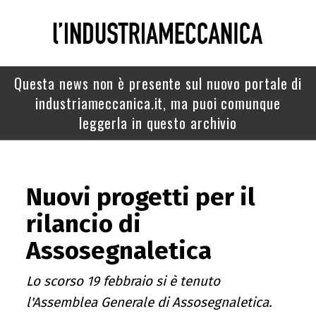
Questa news non è presente sul nuovo portale di
industriameccanica.it, ma puoi comunque
leggerla in questo archivio
Nuovi progetti per il
rilancio di
Assosegnaletica
Lo scorso 19 febbraio si è tenuto
l'Assemblea Generale di Assosegnaletica.