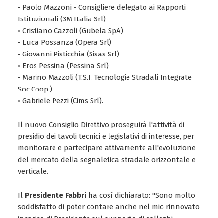
• Paolo Mazzoni - Consigliere delegato ai Rapporti
Istituzionali (3M Italia Srl)
• Cristiano Cazzoli (Gubela SpA)
• Luca Possanza (Opera Srl)
• Giovanni Pisticchia (Sisas Srl)
• Eros Pessina (Pessina Srl)
• Marino Mazzoli (T.S.I. Tecnologie Stradali Integrate
Soc.Coop.)
• Gabriele Pezzi (Cims Srl).
Il nuovo Consiglio Direttivo proseguirà l'attività di
presidio dei tavoli tecnici e legislativi di interesse, per
monitorare e partecipare attivamente all'evoluzione
del mercato della segnaletica stradale orizzontale e
verticale.
Il
Presidente Fabbri
ha così dichiarato: "Sono molto
soddisfatto di poter contare anche nel mio rinnovato