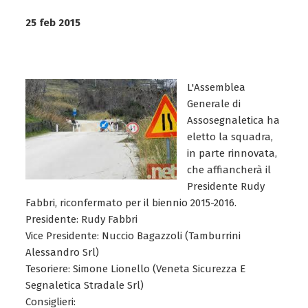
25 feb 2015
L'Assemblea
Generale di
Assosegnaletica ha
eletto la squadra,
in parte rinnovata,
che affiancherà il
Presidente Rudy
Fabbri, riconfermato per il biennio 2015-2016.
Presidente: Rudy Fabbri
Vice Presidente: Nuccio Bagazzoli (Tamburrini
Alessandro Srl)
Tesoriere: Simone Lionello (Veneta Sicurezza E
Segnaletica Stradale Srl)
Consiglieri: