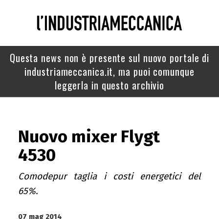
Questa news non è presente sul nuovo portale di
industriameccanica.it, ma puoi comunque
leggerla in questo archivio
Nuovo mixer Flygt
4530
Comodepur taglia i costi energetici del
65%.
07 mag 2014