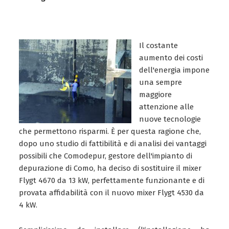
Il costante
aumento dei costi
dell'energia impone
una sempre
maggiore
attenzione alle
nuove tecnologie
che permettono risparmi. È per questa ragione che,
dopo uno studio di fattibilità e di analisi dei vantaggi
possibili che Comodepur, gestore dell'impianto di
depurazione di Como, ha deciso di sostituire il mixer
Flygt 4670 da 13 kW, perfettamente funzionante e di
provata affidabilità con il nuovo mixer Flygt 4530 da
4 kW.