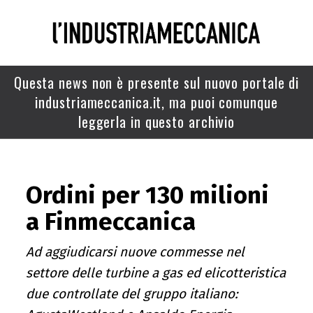
Questa news non è presente sul nuovo portale di
industriameccanica.it, ma puoi comunque
leggerla in questo archivio
Ordini per 130 milioni
a Finmeccanica
Ad aggiudicarsi nuove commesse nel
settore delle turbine a gas ed elicotteristica
due controllate del gruppo italiano: