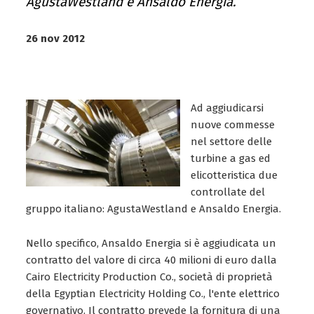
AgustaWestland e Ansaldo Energia.
26 nov 2012
Ad aggiudicarsi
nuove commesse
nel settore delle
turbine a gas ed
elicotteristica due
controllate del
gruppo italiano: AgustaWestland e Ansaldo Energia.
Nello specifico, Ansaldo Energia si è aggiudicata un
contratto del valore di circa 40 milioni di euro dalla
Cairo Electricity Production Co., società di proprietà
della Egyptian Electricity Holding Co., l'ente elettrico
governativo. Il contratto prevede la fornitura di una