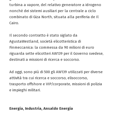
turbina a vapore, del relativo generatore a idrogeno
nonché dei sistemi ausiliari per la centrale a ciclo
combinato di Giza North, situata alla periferia de Il
Cairo.
Il secondo contratto è stato siglato da
AgustaWestland, società elicotteristica di
Finmeccanica: la commessa da 90 milioni di euro
riguarda sette elicotteri AW139 per il Governo svedese,
destinati a missioni di ricerca e soccorso.
Ad oggi, sono più di 500 gli AW139 utilizzati per diverse
attività tra cui ricerca e soccorso, elisoccorso,
trasporto offshore e VIP/corporate, missioni di polizia
e impieghi militari.
Energia, Industria, Ansaldo Energia