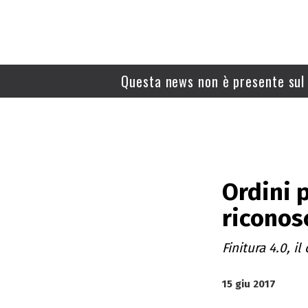
Questa news non è presente sul 
Ordini p
riconos
Finitura 4.0, il
15 giu 2017