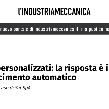
nuovo portale di industriameccanica.it, ma puoi comu
ersonalizzati: la risposta è i
cimento automatico
 caso di Sat SpA.