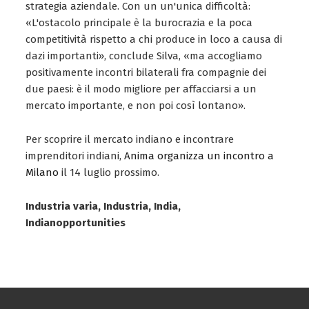
strategia aziendale. Con un un'unica difficoltà:
«L'ostacolo principale è la burocrazia e la poca
competitività rispetto a chi produce in loco a causa di
dazi importanti», conclude Silva, «ma accogliamo
positivamente incontri bilaterali fra compagnie dei
due paesi: è il modo migliore per affacciarsi a un
mercato importante, e non poi così lontano».
Per scoprire il mercato indiano e incontrare
imprenditori indiani,
Anima organizza un incontro a
Milano
il 14 luglio prossimo.
Industria varia, Industria, India,
Indianopportunities