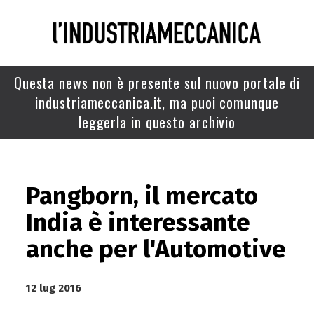
Questa news non è presente sul nuovo portale di
industriameccanica.it, ma puoi comunque
leggerla in questo archivio
Pangborn, il mercato
India è interessante
anche per l'Automotive
12 lug 2016