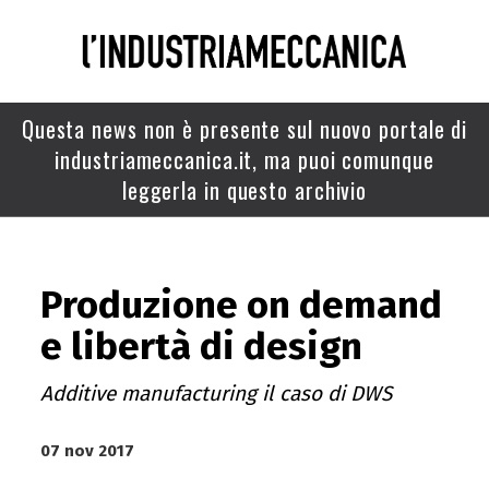
Questa news non è presente sul nuovo portale di
industriameccanica.it, ma puoi comunque
leggerla in questo archivio
Produzione on demand
e libertà di design
Additive manufacturing il caso di DWS
07 nov 2017