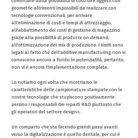
cominciare dalla possibilità di costruire oggetti con
geometrie altrimenti impossibili da realizzare con
tecnologie convenzionali, per arrivare
all'eliminazione di costi e tempi di attrezzaggio,
all'abbattimento dei costi di gestione di magazzino
grazie alla possibilità di produrre on demand,
all'ottimizzazione del mix di produzione. I limiti sono
legati al fatto che dell'additive manufacturing non si
conoscono ancora a fondo le potenzialità, pertanto,
non vi è ancora l'implementazione completa.
Lo notiamo ogni volta che mostriamo le
caratteristiche delle campionature stampate con le
nostre tecnologie che stupiscono positivamente
persino i responsabili dei reparti R&D piuttosto che
gli operatori del settore design».
Un comparto che sta facendo grandi passi avanti
verso la digitalizzazione è quello dentale, per cui è