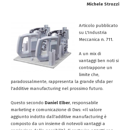
Michele Strozzi
Articolo pubblicato
su L'Industria
Meccanica
n. 711.
A un mix di
vantaggi ben noti si
contrappone un
limite che,
paradossalmente, rappresenta la grande sfida per
l'additive manufacturing nel prossimo futuro.
Questo secondo
Daniel Elber
, responsabile
marketing e comunicazione di Dws: «Il valore
aggiunto indotto dall'additive manufacturing è
composto da un insieme di notevoli vantaggi a