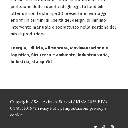
perfezione delle superfici degli oggetti fondibili
ottenuti con la stampa 3D presentano vantaggi
enormi in termini di libertà del design, di minimo
intervento manuale e soprattutto nella gestione del
mix di produzione.
Energia, Edilizia, Alimentare, Movimentazione e
logistica, Sicurezza e ambiente, Industria varia,
Industria, stampa3d
Copyright ASA - Azienda Servizi ANIMA 2026 P.IVA
04795510157
Privacy Policy.
Impostazioni privacy e
cookie.