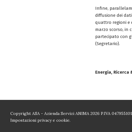
Infine, parallelam
diffusione dei dat
quattro regioni e 
marzo scorso, in
partecipato con gl
(Segretario).
Energia, Ricerca
Copyright ASA - Azienda Servizi ANIMA 2026 P.IVA 04795510
Impostazioni privacy e cookie.