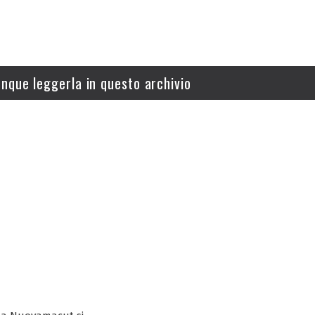
nque leggerla in questo archivio