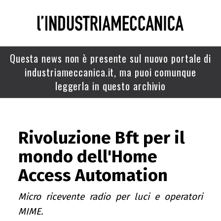
Questa news non è presente sul nuovo portale di
industriameccanica.it, ma puoi comunque
leggerla in questo archivio
Rivoluzione Bft per il
mondo dell'Home
Access Automation
Micro ricevente radio per luci e operatori
MIME.