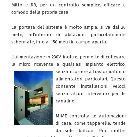
Mitto e RB, per un controllo semplice, efficace e
comodo della propria casa.
La portata del sistema è molto ampia: si va dai 20
metri, all'interno di abitazioni particolarmente
schermate, fino ai 150 metri in campo aperto.
L'alimentazione in 230V, inoltre, permette di collegare
la micro ricevente a qualsiasi impianto elettrico,
senza ricorrere a trasfo
rmatori o
alimentatori particolari. Questo
consente installazioni veloci,
senza alcun intervento per le
canaline.
MIME controlla le automazioni
di casa, come tapparelle, tende
da sole, balconi. Può inoltre