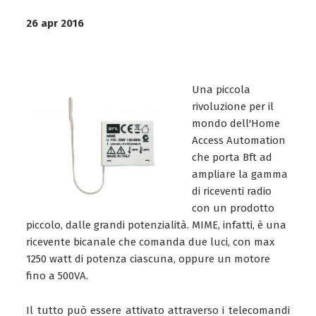
26 apr 2016
Una piccola
rivoluzione per il
mondo dell'Home
Access Automation
che porta Bft ad
ampliare la gamma
di riceventi radio
con un prodotto
piccolo, dalle grandi potenzialità. MIME, infatti, è una
ricevente bicanale che comanda due luci, con max
1250 watt di potenza ciascuna, oppure un motore
fino a 500VA.
Il tutto può essere attivato attraverso i telecomandi