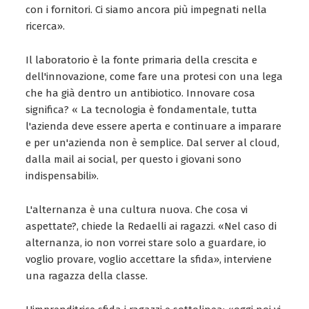
con i fornitori. Ci siamo ancora più impegnati nella
ricerca».
Il laboratorio è la fonte primaria della crescita e
dell'innovazione, come fare una protesi con una lega
che ha già dentro un antibiotico. Innovare cosa
significa? « La tecnologia è fondamentale, tutta
l'azienda deve essere aperta e continuare a imparare
e per un'azienda non è semplice. Dal server al cloud,
dalla mail ai social, per questo i giovani sono
indispensabili».
L'alternanza è una cultura nuova. Che cosa vi
aspettate?, chiede la Redaelli ai ragazzi. «Nel caso di
alternanza, io non vorrei stare solo a guardare, io
voglio provare, voglio accettare la sfida», interviene
una ragazza della classe.