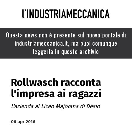
Questa news non è presente sul nuovo portale di
industriameccanica.it, ma puoi comunque
leggerla in questo archivio
Rollwasch racconta
l'impresa ai ragazzi
L'azienda al Liceo Majorana di Desio
06 apr 2016