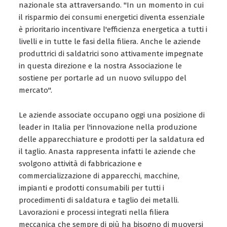
nazionale sta attraversando. "In un momento in cui
il risparmio dei consumi energetici diventa essenziale
è prioritario incentivare l'efficienza energetica a tutti i
livelli e in tutte le fasi della filiera. Anche le aziende
produttrici di saldatrici sono attivamente impegnate
in questa direzione e la nostra Associazione le
sostiene per portarle ad un nuovo sviluppo del
mercato".
Le aziende associate occupano oggi una posizione di
leader in Italia per l'innovazione nella produzione
delle apparecchiature e prodotti per la saldatura ed
il taglio. Anasta rappresenta infatti le aziende che
svolgono attività di fabbricazione e
commercializzazione di apparecchi, macchine,
impianti e prodotti consumabili per tutti i
procedimenti di saldatura e taglio dei metalli.
Lavorazioni e processi integrati nella filiera
meccanica che sempre di più ha bisogno di muoversi