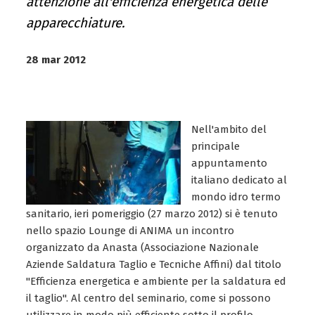
attenzione all'efficienza energetica delle
apparecchiature.
28 mar 2012
Nell'ambito del
principale
appuntamento
italiano dedicato al
mondo idro termo
sanitario, ieri pomeriggio (27 marzo 2012) si è tenuto
nello spazio Lounge di ANIMA un incontro
organizzato da Anasta (Associazione Nazionale
Aziende Saldatura Taglio e Tecniche Affini) dal titolo
"Efficienza energetica e ambiente per la saldatura ed
il taglio". Al centro del seminario, come si possono