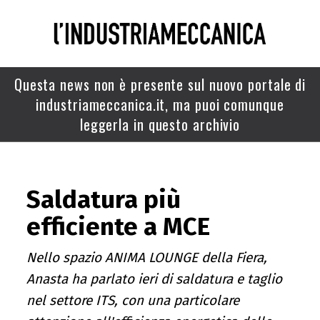
Questa news non è presente sul nuovo portale di
industriameccanica.it, ma puoi comunque
leggerla in questo archivio
Saldatura più
efficiente a MCE
Nello spazio ANIMA LOUNGE della Fiera,
Anasta ha parlato ieri di saldatura e taglio
nel settore ITS, con una particolare