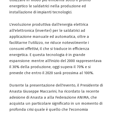
utilizzare in modo più efficiente sotto il profilo
energetico le saldatrici nella produzione ed
installazione di impianti tecnologici.
L'evoluzione produttiva dall'energia elettrica
all'elettronica (inverter) per le saldatrici ad
applicazione manuale ed automatica, oltre a
facilitarne l'utilizzo, ne riduce notevolmente i
consumi effettivi, il che si traduce in efficienza
energetica. E questa tecnologia è in grande
espansione: mentre all'inizio del 2000 rappresentava
il 30% della produzione, oggi supera il 70% e si
prevede che entro il 2020 sarà prossima al 100%.
Durante la presentazione dell'evento, il Presidente di
Anasta Giuseppe Maccarini, ha ricordato la recente
adesione di Anasta a alla Federazione ANIMA, che
acquista un particolare significato in un momento di
profonda crisi quale è quello che l'economia