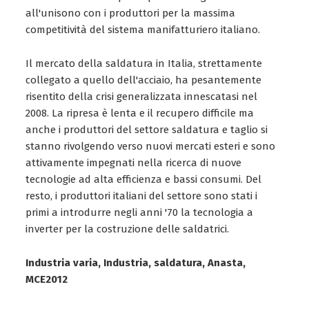
all'unisono con i produttori per la massima
competitività del sistema manifatturiero italiano.
Il mercato della saldatura in Italia, strettamente
collegato a quello dell'acciaio, ha pesantemente
risentito della crisi generalizzata innescatasi nel
2008. La ripresa è lenta e il recupero difficile ma
anche i produttori del settore saldatura e taglio si
stanno rivolgendo verso nuovi mercati esteri e sono
attivamente impegnati nella ricerca di nuove
tecnologie ad alta efficienza e bassi consumi. Del
resto, i produttori italiani del settore sono stati i
primi a introdurre negli anni '70 la tecnologia a
inverter per la costruzione delle saldatrici.
Industria varia, Industria, saldatura, Anasta,
MCE2012